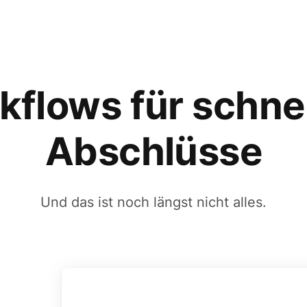
kflows für schnel
Abschlüsse
Und das ist noch längst nicht alles.