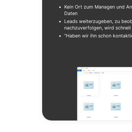
Kein Ort zum Managen und An
Daten
Leads weiterzugeben, zu beo
nachzuverfolgen, wird schnell
“Haben wir ihn schon kontakti