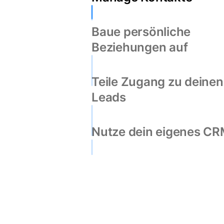
Baue persönliche
Beziehungen auf
Teile Zugang zu deinen
Leads
Nutze dein eigenes C