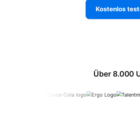
Kostenlos tes
Über 8.000 U