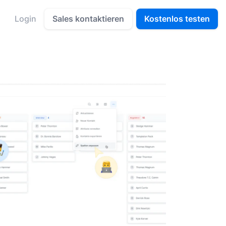
Sales kontaktieren
Kostenlos testen
Login