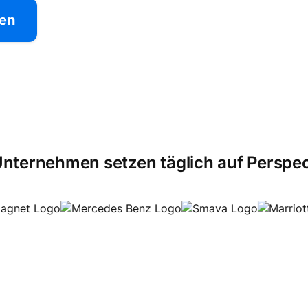
ten
nternehmen setzen täglich auf Perspec