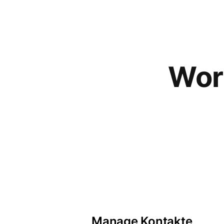
Wor
Manage Kontakte