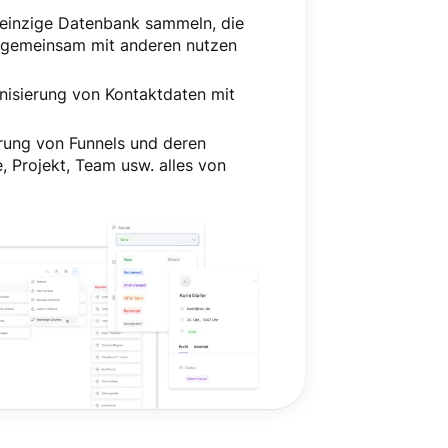
r einzige Datenbank sammeln, die
 gemeinsam mit anderen nutzen
nisierung von Kontaktdaten mit
erung von Funnels und deren
 Projekt, Team usw. alles von