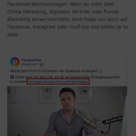
Facebook-Werbeanzeigen. Wenn du mehr über
Online Marketing, digitalem Vertrieb oder Funnel
Marketing lernen möchtest, dann folge uns doch auf
Facebook, Instagram oder YouTube und bleibe up to
date.