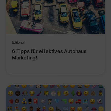
Editorial
6 Tipps für effektives Autohaus
Marketing!