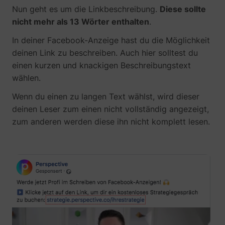
Nun geht es um die Linkbeschreibung.
Diese sollte
nicht mehr als 13 Wörter enthalten
.
In deiner Facebook-Anzeige hast du die Möglichkeit
deinen Link zu beschreiben. Auch hier solltest du
einen kurzen und knackigen Beschreibungstext
wählen.
Wenn du einen zu langen Text wählst, wird dieser
deinen Leser zum einen nicht vollständig angezeigt,
_lfa
sc.lfeeder.com
zum anderen werden diese ihn nicht komplett lesen.