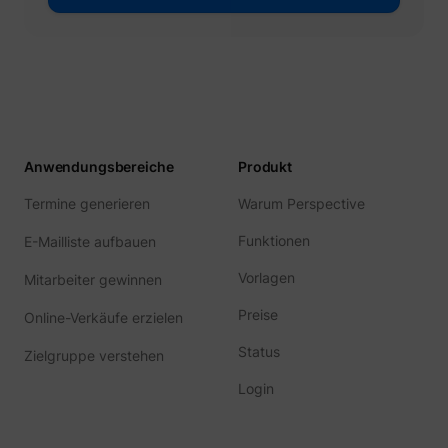
Anwendungsbereiche
Produkt
Termine generieren
Warum Perspective
Funktionen
E-Mailliste aufbauen
Vorlagen
Mitarbeiter gewinnen
Preise
Online-Verkäufe erzielen
Status
Zielgruppe verstehen
Login