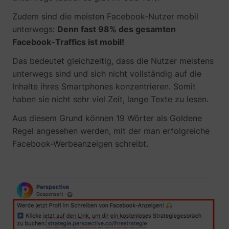
Zudem sind die meisten Facebook-Nutzer mobil
unterwegs:
Denn fast 98% des gesamten
Facebook-Traffics ist mobil!
Das bedeutet gleichzeitig, dass die Nutzer meistens
unterwegs sind und sich nicht vollständig auf die
Inhalte ihres Smartphones konzentrieren. Somit
haben sie nicht sehr viel Zeit, lange Texte zu lesen.
Aus diesem Grund können 19 Wörter als Goldene
Regel angesehen werden, mit der man erfolgreiche
Facebook-Werbeanzeigen schreibt.
_uetsid
Microsoft