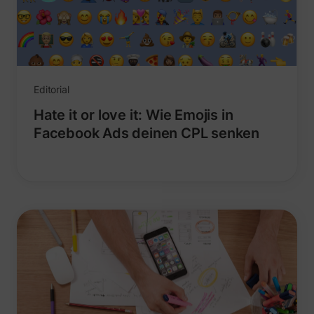
Editorial
Hate it or love it: Wie Emojis in
Facebook Ads deinen CPL senken