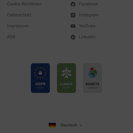
Cookie Richtlinien
Facebook
Datenschutz
Instagram
Impressum
YouTube
AGB
LinkedIn
Deutsch