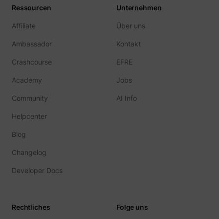
Ressourcen
Unternehmen
Affiliate
Über uns
Ambassador
Kontakt
Crashcourse
EFRE
Academy
Jobs
Community
AI Info
Helpcenter
Blog
Changelog
Developer Docs
Rechtliches
Folge uns