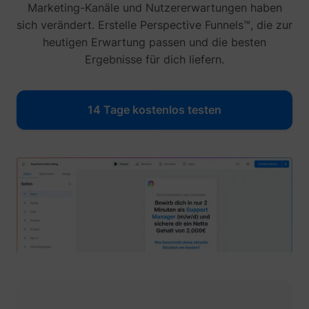
Marketing-Kanäle und Nutzererwartungen haben
sich verändert. Erstelle Perspective Funnels™, die zur
heutigen Erwartung passen und die besten
Ergebnisse für dich liefern.
14 Tage kostenlos testen