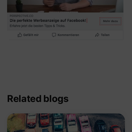
Related blogs