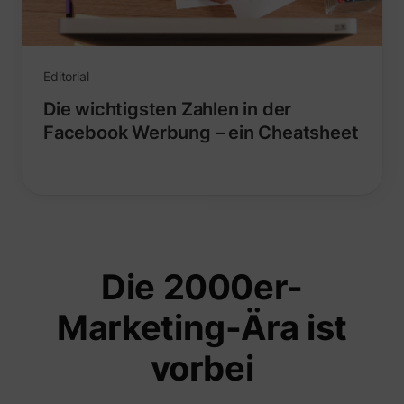
Editorial
Die wichtigsten Zahlen in der
Facebook Werbung – ein Cheatsheet
Die 2000er-
Marketing-Ära ist
vorbei