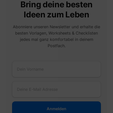
Bring deine besten
Ideen zum Leben
Abonniere unseren Newsletter und erhalte die
besten Vorlagen, Worksheets & Checklisten
jedes mal ganz komfortabel in deinem
Postfach.