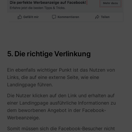
TESTCOOKIESENABLED
YouTube
5. Die richtige Verlinkung
Ein ebenfalls wichtiger Punkt ist das Nutzen von
VISITOR_INFO1_LIVE
YouTube
Links, die auf eine externe Seite, wie eine
Landingpage führen.
Die Nutzer klicken auf den Link und erhalten auf
einer Landingpage ausführliche Informationen zu
dem beworbenen Angebot in der Facebook-
YSC
YouTube
Werbeanzeige.
Somit müssen sich die Facebook-Besucher nicht