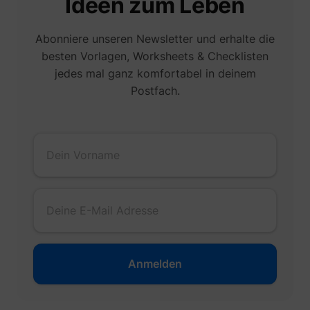
Ideen zum Leben
Abonniere unseren Newsletter und erhalte die
besten Vorlagen, Worksheets & Checklisten
jedes mal ganz komfortabel in deinem
Postfach.
guest_id
Twitter Inc.